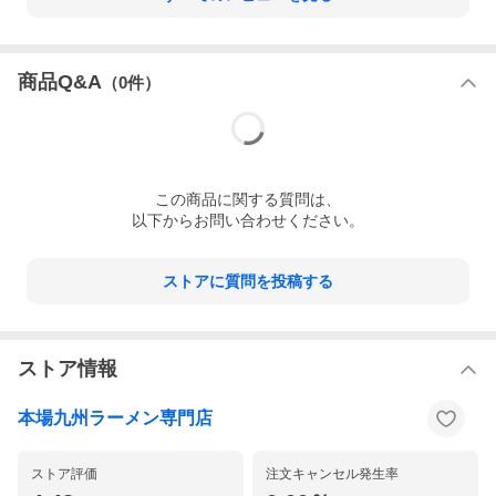
商品Q&A
（
0
件）
この
商品
に関する質問は、
以下からお問い合わせください。
ストアに質問を投稿する
ストア情報
本場九州ラーメン専門店
ストア評価
注文キャンセル発生率