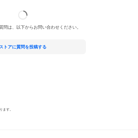
質問は、以下からお問い合わせください。
ストアに質問を投稿する
ります。