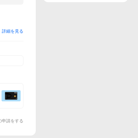
詳細を見る
の申請をする