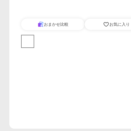
おまかせ比較
お気に入り