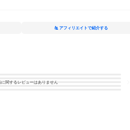
アフィリエイトで紹介する
品
に関するレビューはありません