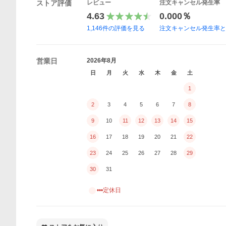
ストア評価
レビュー
注文キャンセル発生率
4.63
0.000％
1,146
件の評価を見る
注文キャンセル発生率
営業日
2026年8月
日
月
火
水
木
金
土
1
2
3
4
5
6
7
8
9
10
11
12
13
14
15
16
17
18
19
20
21
22
23
24
25
26
27
28
29
30
31
•••定休日