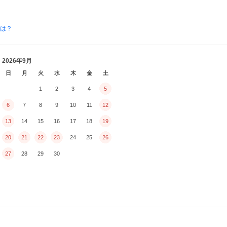
とは？
2026年9月
日
月
火
水
木
金
土
1
2
3
4
5
6
7
8
9
10
11
12
13
14
15
16
17
18
19
20
21
22
23
24
25
26
27
28
29
30