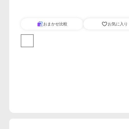
おまかせ比較
お気に入り