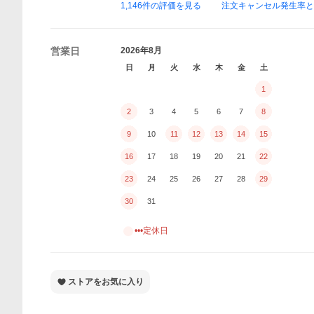
1,146
件の評価を見る
注文キャンセル発生率
営業日
2026年8月
日
月
火
水
木
金
土
1
2
3
4
5
6
7
8
9
10
11
12
13
14
15
16
17
18
19
20
21
22
23
24
25
26
27
28
29
30
31
•••定休日
ストアをお気に入り