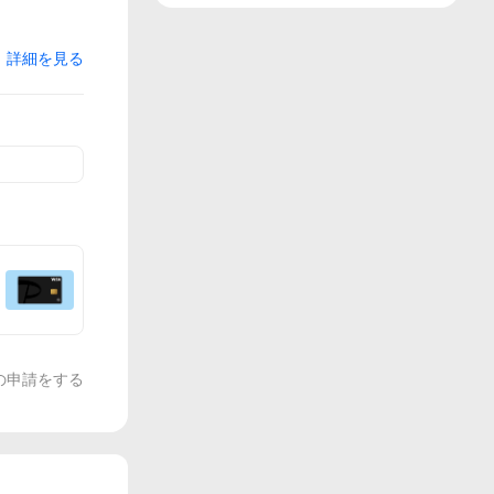
詳細を見る
の申請をする