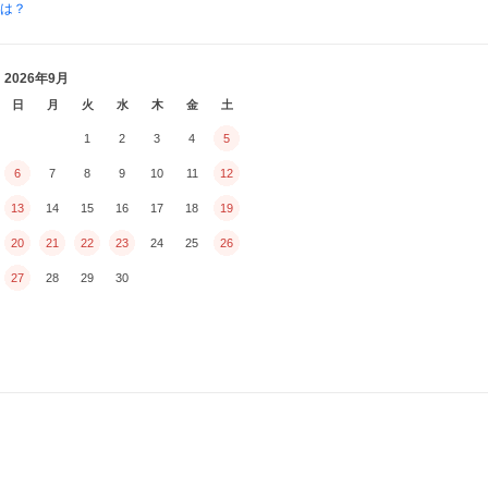
とは？
2026年9月
日
月
火
水
木
金
土
1
2
3
4
5
6
7
8
9
10
11
12
13
14
15
16
17
18
19
20
21
22
23
24
25
26
27
28
29
30