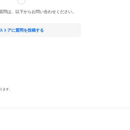
質問は、以下からお問い合わせください。
ストアに質問を投稿する
ります。