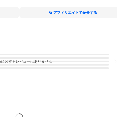
アフィリエイトで紹介する
品
に関するレビューはありません