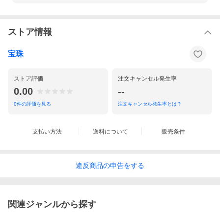
ストア情報
宝珠
ストア評価
注文キャンセル発生率
0.00
--
0
件の評価を見る
注文キャンセル発生率とは？
支払い方法
送料について
販売条件
違反
商品の
申告をする
関連ジャンルから探す