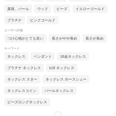
真珠、パール
ウッド
ビーズ
イエローゴールド
プラチナ
ピンクゴールド
ユーザー評価
つけ心地がとても良い
長さがやや長め
長さが長め
キーワード
ネックレス
ペンダント
18金ネックレス
プラチナ ネックレス
k18 ネックレス
ネックレス スター
ネックレス ホースシュー
ネックレスコイン
パールネックレス
ビーズロングネックレス