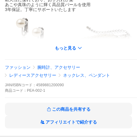
あこや真珠のように輝く高品質パールを使用
3年保証。丁寧にサポートいたします
もっと見る
ファッション
腕時計、アクセサリー
レディースアクセサリー
ネックレス、ペンダント
JAN/ISBNコード：
4589881200090
商品
コード：
PEA-002-1
この商品を共有する
アフィリエイトで紹介する