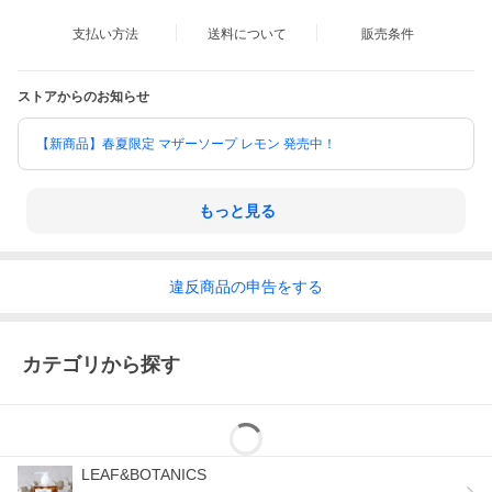
支払い方法
送料について
販売条件
ストアからのお知らせ
【新商品】春夏限定 マザーソープ レモン 発売中！
もっと見る
違反
商品の
申告をする
モミ精油の落ち着きのある森林の香り。
カテゴリから探す
LEAF&BOTANICS