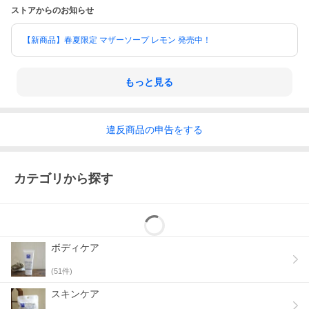
ストアからのお知らせ
【新商品】春夏限定 マザーソープ レモン 発売中！
もっと見る
違反
商品の
申告をする
カテゴリから探す
ボディケア
(
51
件)
スキンケア