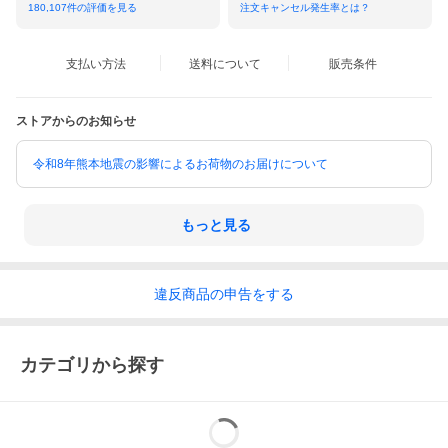
180,107
件の評価を見る
注文キャンセル発生率とは？
支払い方法
送料について
販売条件
ストアからのお知らせ
令和8年熊本地震の影響によるお荷物のお届けについて
もっと見る
違反
商品の
申告をする
カテゴリから探す