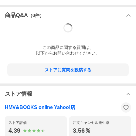
商品Q&A
（
0
件）
この
商品
に関する質問は、
以下からお問い合わせください。
ストアに質問を投稿する
ストア情報
HMV&BOOKS online Yahoo!店
ストア評価
注文キャンセル発生率
4.39
3.56％