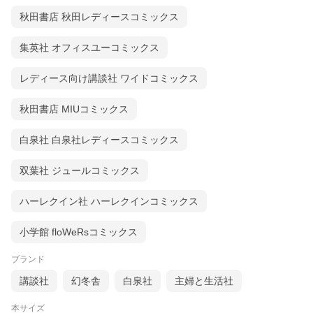
秋田書店 秋田レディースコミックス
集英社 オフィスユーコミックス
レディース向け講談社 ワイドコミックス
秋田書店 MIUコミックス
白泉社 白泉社レディースコミックス
双葉社 ジュールコミックス
ハーレクイン社 ハーレクインコミックス
小学館 floWeRsコミックス
ブランド
講談社
幻冬舎
白泉社
主婦と生活社
本サイズ