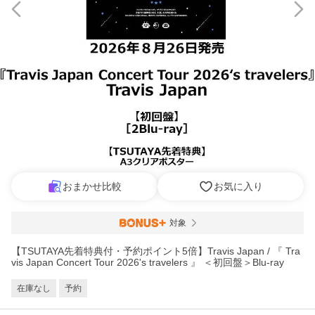
おまかせ比較
お気に入り
対象
【TSUTAYA先着特典付・予約ポイント5倍】Travis Japan / 『 Tra
vis Japan Concert Tour 2026's travelers 』 ＜初回盤＞Blu-ray
在庫なし
予約