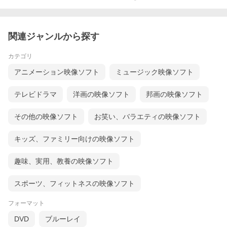
関連ジャンルから探す
カテゴリ
アニメーション映像ソフト
ミュージック映像ソフト
テレビドラマ
洋画の映像ソフト
邦画の映像ソフト
その他の映像ソフト
お笑い、バラエティの映像ソフト
キッズ、ファミリー向けの映像ソフト
趣味、実用、教養の映像ソフト
スポーツ、フィットネスの映像ソフト
フォーマット
DVD
ブルーレイ