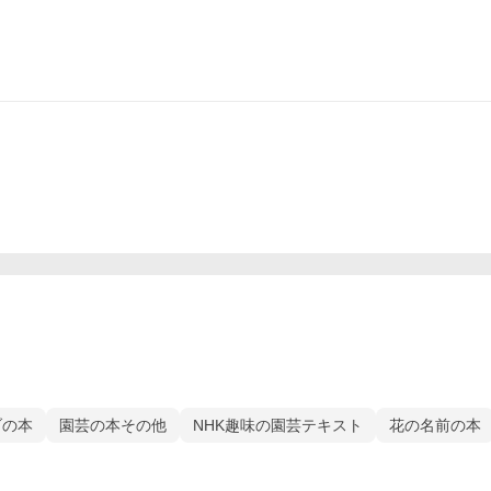
ブの本
園芸の本その他
NHK趣味の園芸テキスト
花の名前の本