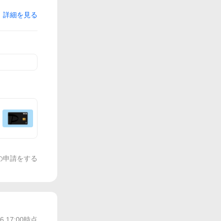
詳細を見る
の申請をする
/6 17:00
時点