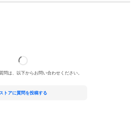
質問は、以下からお問い合わせください。
ストアに質問を投稿する