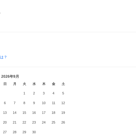
。
とは？
2026年9月
日
月
火
水
木
金
土
1
2
3
4
5
6
7
8
9
10
11
12
13
14
15
16
17
18
19
20
21
22
23
24
25
26
27
28
29
30