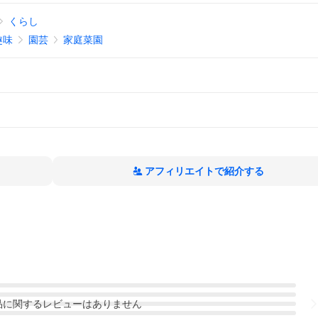
くらし
趣味
園芸
家庭菜園
アフィリエイトで紹介する
品
に関するレビューはありません