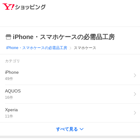
iPhone・スマホケースの必需品工房
iPhone・スマホケースの必需品工房
スマホケース
カテゴリ
iPhone
49
件
AQUOS
16
件
Xperia
11
件
すべて見る