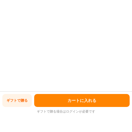
カートに入れる
ギフトで
贈る
ギフトで贈る場合はログインが必要です
商品レビュー