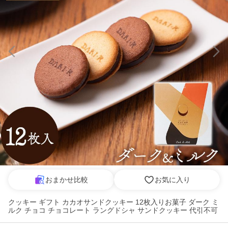
おまかせ比較
お気に入り
クッキー ギフト カカオサンドクッキー 12枚入りお菓子 ダーク ミ
ルク チョコ チョコレート ラングドシャ サンドクッキー 代引不可