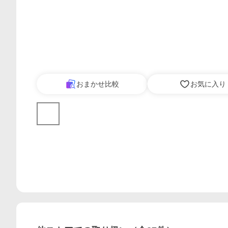
おまかせ比較
お気に入り