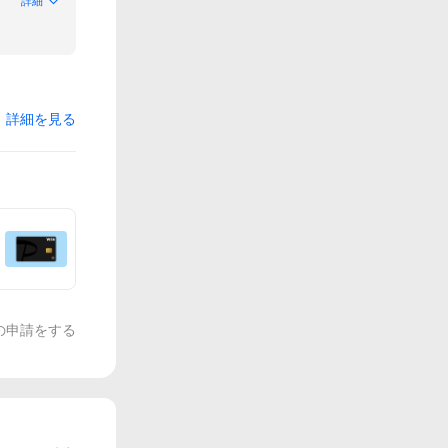
詳細
詳細を見る
の申請をする