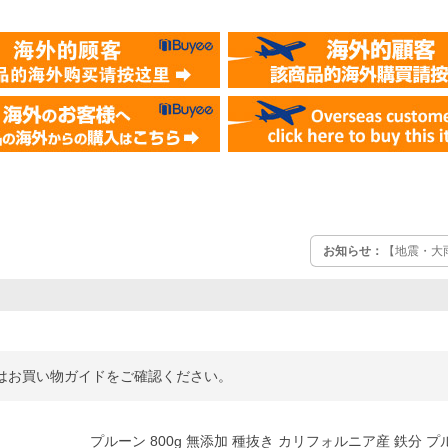
お知らせ：
【地震・大
詳細はお買い物ガイドをご確認ください。
プルーン 800g 無添加 種抜き カリフォルニア産 鉄分 