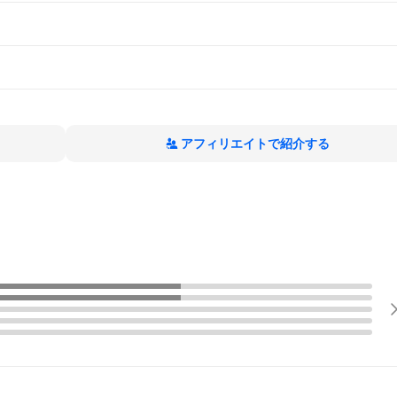
アフィリエイトで紹介する