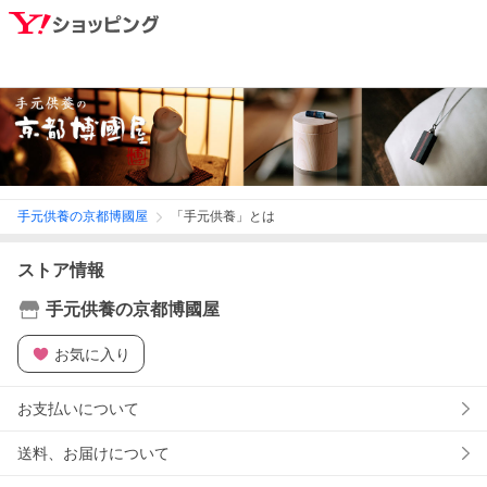
手元供養の京都博國屋
「手元供養」とは
ストア情報
手元供養の京都博國屋
お気に入り
お支払いについて
送料、お届けについて