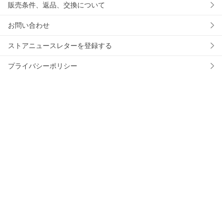
販売条件、返品、交換について
お問い合わせ
ストアニュースレターを登録する
プライバシーポリシー