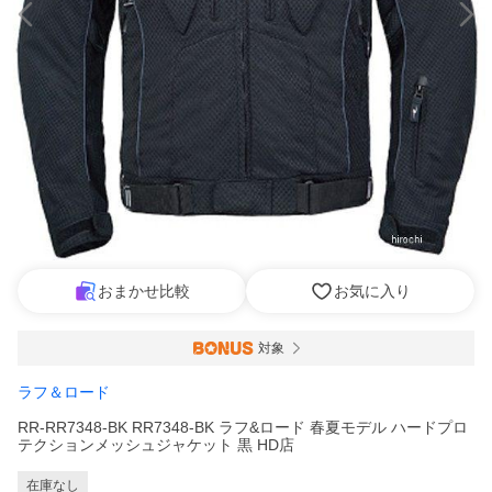
おまかせ比較
お気に入り
対象
ラフ＆ロード
RR-RR7348-BK RR7348-BK ラフ&ロード 春夏モデル ハードプロ
テクションメッシュジャケット 黒 HD店
在庫なし