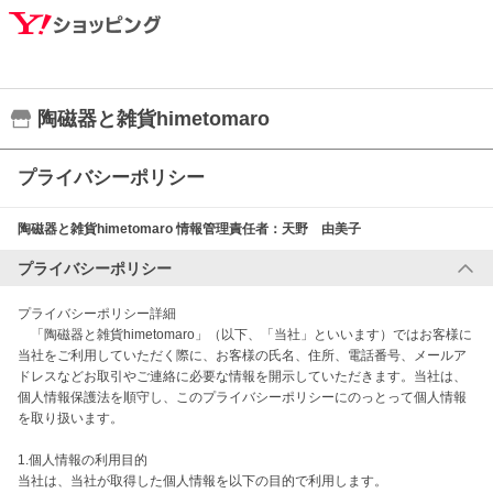
陶磁器と雑貨himetomaro
プライバシーポリシー
陶磁器と雑貨himetomaro
情報管理責任者：
天野 由美子
プライバシーポリシー
プライバシーポリシー詳細

　「陶磁器と雑貨himetomaro」（以下、「当社」といいます）ではお客様に
当社をご利用していただく際に、お客様の氏名、住所、電話番号、メールア
ドレスなどお取引やご連絡に必要な情報を開示していただきます。当社は、
個人情報保護法を順守し、このプライバシーポリシーにのっとって個人情報
を取り扱います。

1.個人情報の利用目的

当社は、当社が取得した個人情報を以下の目的で利用します。
