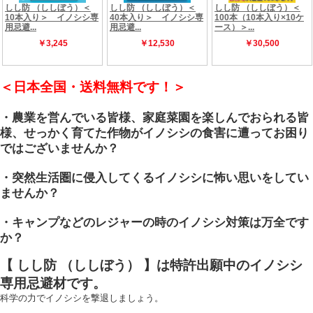
＜日本全国・送料無料です！＞
・農業を営んでいる皆様、家庭菜園を楽しんでおられる皆
様、せっかく育てた作物がイノシシの食害に遭ってお困り
ではございませんか？
・突然生活圏に侵入してくるイノシシに怖い思いをしてい
ませんか？
・キャンプなどのレジャーの時のイノシシ対策は万全です
か？
【 しし防 （ししぼう） 】は特許出願中のイノシシ
専用忌避材です。
科学の力でイノシシを撃退しましょう。