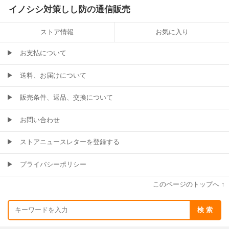
イノシシ対策しし防の通信販売
ストア情報
お気に入り
▶
お支払について
▶
送料、お届けについて
▶
販売条件、返品、交換について
▶
お問い合わせ
▶
ストアニュースレターを登録する
▶
プライバシーポリシー
このページのトップへ ↑