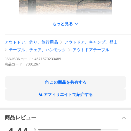
もっと見る
アウトドア、釣り、旅行用品
アウトドア、キャンプ、登山
テーブル、チェア、ハンモック
アウトドアテーブル
JAN/ISBNコード：
4571570233489
商品
コード：
7001267
この商品を共有する
アフィリエイトで紹介する
商品レビュー
5