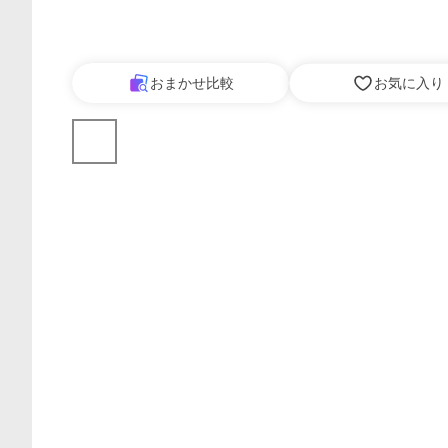
おまかせ比較
お気に入り