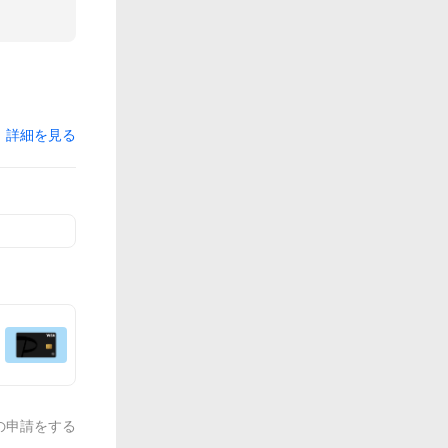
詳細を見る
の申請をする