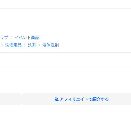
ョップ
イベント商品
洗濯用品
洗剤
液体洗剤
アフィリエイトで紹介する