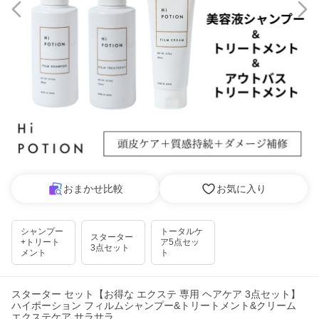
おまかせ比較
お気に入り
シャンプー
トータルケ
スターター
+トリート
ア5点セッ
3点セット
メント
ト
スターター セット【お得な エクステ 専用 ヘアケア 3点セット】
ハイポーション フィルムシャンプー&トリートメント&クリーム
エクステケア サラサラ