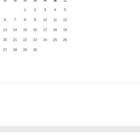
日
月
火
水
木
金
土
1
2
3
4
5
6
7
8
9
10
11
12
13
14
15
16
17
18
19
20
21
22
23
24
25
26
27
28
29
30