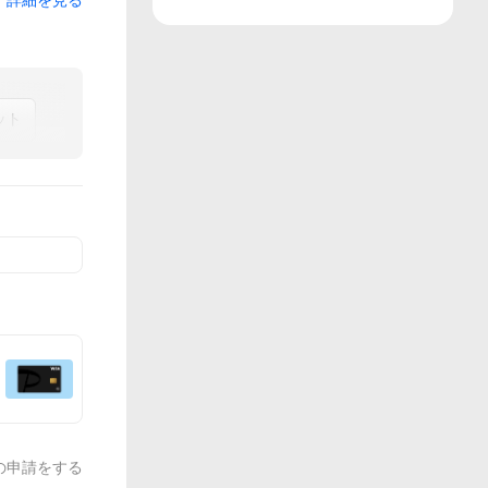
詳細を見る
ット
の申請をする