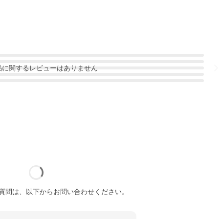
品
に関するレビューはありません
質問は、以下からお問い合わせください。