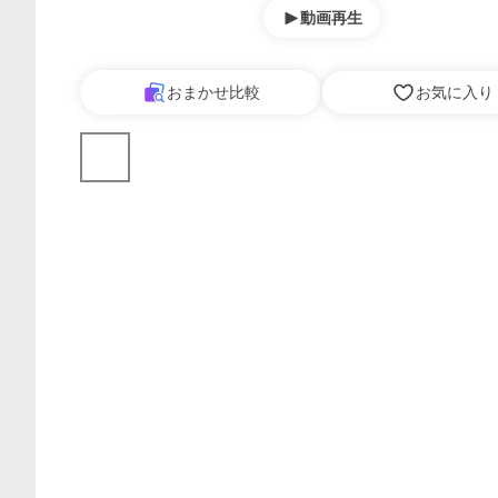
動画再生
おまかせ比較
お気に入り