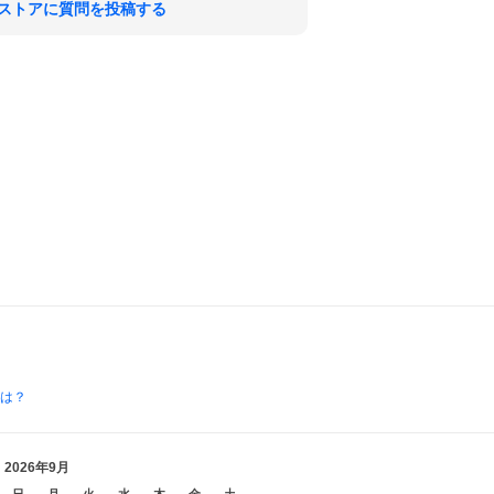
ストアに質問を投稿する
とは？
2026年9月