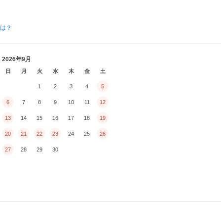
とは？
2026年9月
日
月
火
水
木
金
土
1
2
3
4
5
6
7
8
9
10
11
12
13
14
15
16
17
18
19
20
21
22
23
24
25
26
27
28
29
30