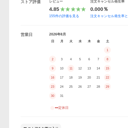
ストア評価
レビュー
注文キャンセル発生率
4.85
0.000％
155
件の評価を見る
注文キャンセル発生率
営業日
2026年8月
日
月
火
水
木
金
土
1
2
3
4
5
6
7
8
9
10
11
12
13
14
15
16
17
18
19
20
21
22
23
24
25
26
27
28
29
30
31
•••定休日