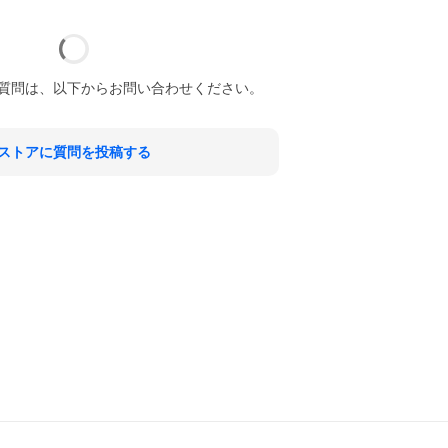
質問は、以下からお問い合わせください。
ストアに質問を投稿する