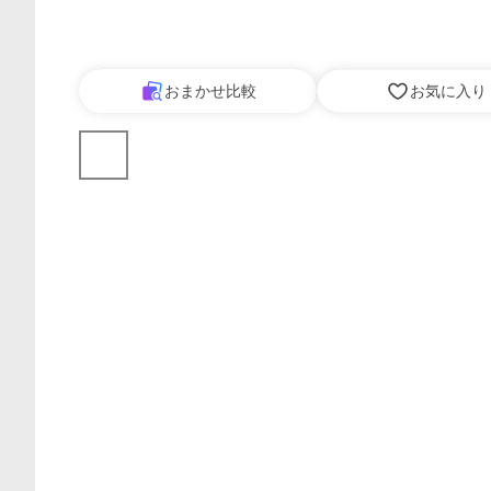
おまかせ比較
お気に入り