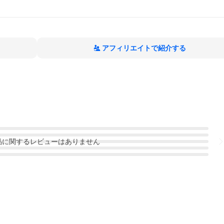
アフィリエイトで紹介する
品
に関するレビューはありません