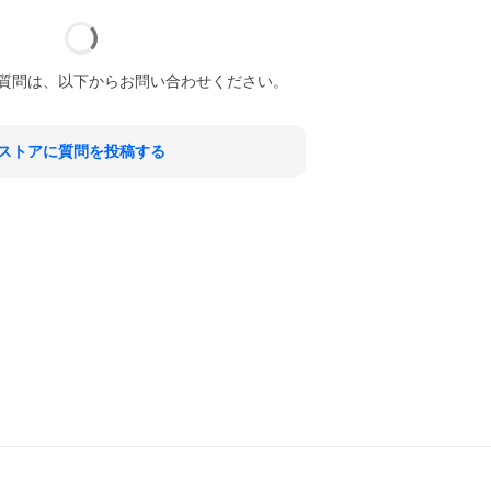
質問は、以下からお問い合わせください。
ストアに質問を投稿する