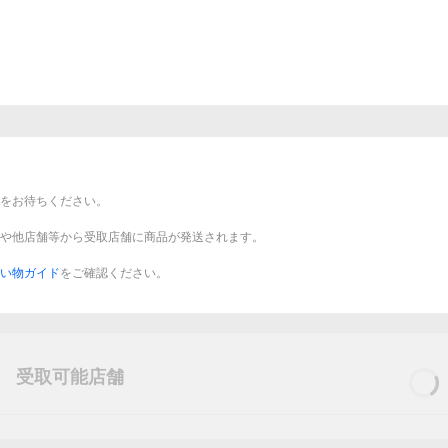
をお待ちください。
や他店舗等から受取店舗に商品が発送されます。
い物ガイド
をご確認ください。
受取可能店舗