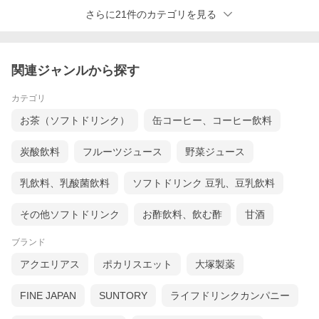
さらに21件のカテゴリを見る
関連ジャンルから探す
カテゴリ
お茶（ソフトドリンク）
缶コーヒー、コーヒー飲料
炭酸飲料
フルーツジュース
野菜ジュース
乳飲料、乳酸菌飲料
ソフトドリンク 豆乳、豆乳飲料
その他ソフトドリンク
お酢飲料、飲む酢
甘酒
ブランド
アクエリアス
ポカリスエット
大塚製薬
FINE JAPAN
SUNTORY
ライフドリンクカンパニー