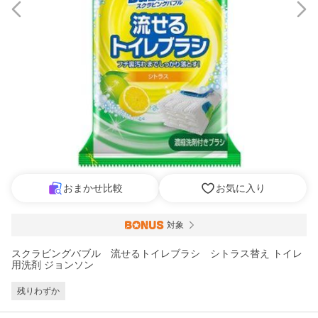
おまかせ比較
お気に入り
対象
スクラビングバブル 流せるトイレブラシ シトラス替え トイレ
用洗剤 ジョンソン
残りわずか