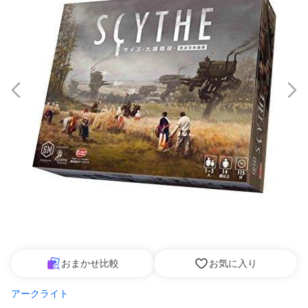
おまかせ比較
お気に入り
アークライト