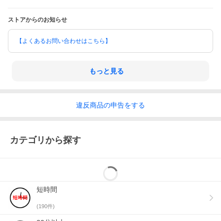
ストアからのお知らせ
【よくあるお問い合わせはこちら】
もっと見る
違反
商品の
申告をする
カテゴリから探す
短時間
(
190
件)