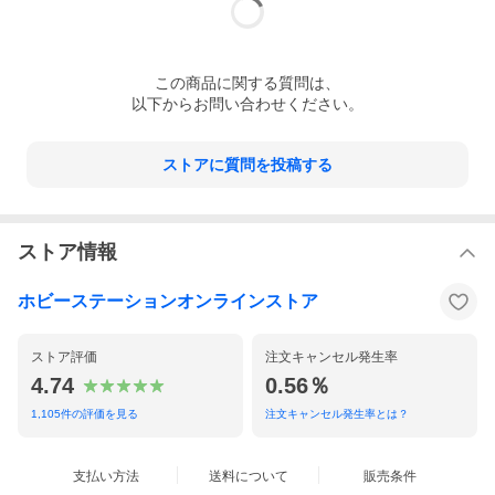
この
商品
に関する質問は、
以下からお問い合わせください。
ストアに質問を投稿する
ストア情報
ホビーステーションオンラインストア
ストア評価
注文キャンセル発生率
4.74
0.56％
1,105
件の評価を見る
注文キャンセル発生率とは？
支払い方法
送料について
販売条件