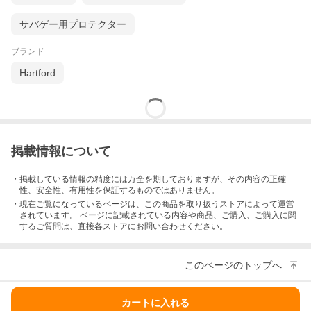
サバゲー用プロテクター
ブランド
Hartford
掲載情報について
・掲載している情報の精度には万全を期しておりますが、その内容の正確
性、安全性、有用性を保証するものではありません。
・現在ご覧になっているページは、この
商品
を取り扱うストアによって運営
されています。 ページに記載されている内容
や商品、ご購入
、ご購入に関
するご質問は、直接各ストアにお問い合わせください。
このページのトップへ
カートに入れる