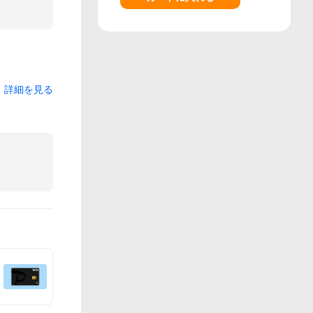
詳細を見る