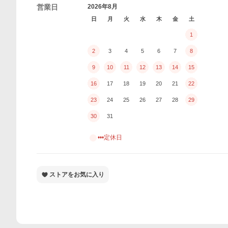
営業日
2026年8月
日
月
火
水
木
金
土
1
2
3
4
5
6
7
8
9
10
11
12
13
14
15
16
17
18
19
20
21
22
23
24
25
26
27
28
29
30
31
•••定休日
ストアをお気に入り