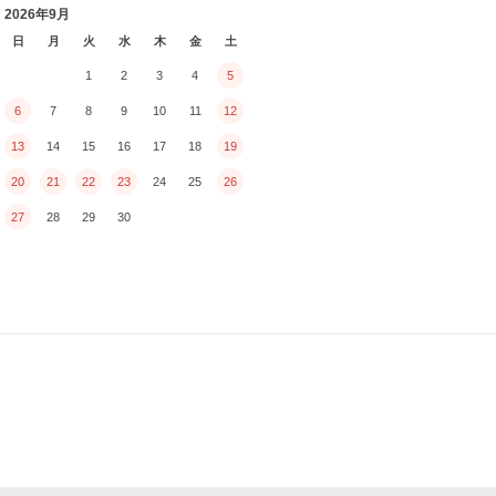
2026年9月
日
月
火
水
木
金
土
1
2
3
4
5
6
7
8
9
10
11
12
13
14
15
16
17
18
19
20
21
22
23
24
25
26
27
28
29
30