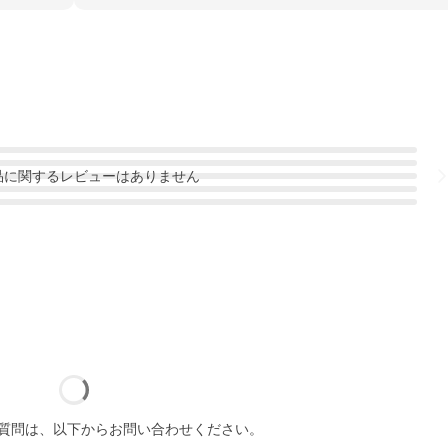
品
に関するレビューはありません
質問は、以下からお問い合わせください。