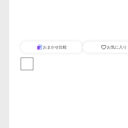
おまかせ比較
お気に入り