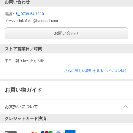
お問い合わせ
電話：
0739-64-1110
メール：
fukufuku@hatenasi.com
お問い合わせ
ストア営業日／時間
平日　朝９時〜夕方５時
さらに詳しい説明を見る（パソコン版）
お買い物ガイド
お支払いについて
クレジットカード決済