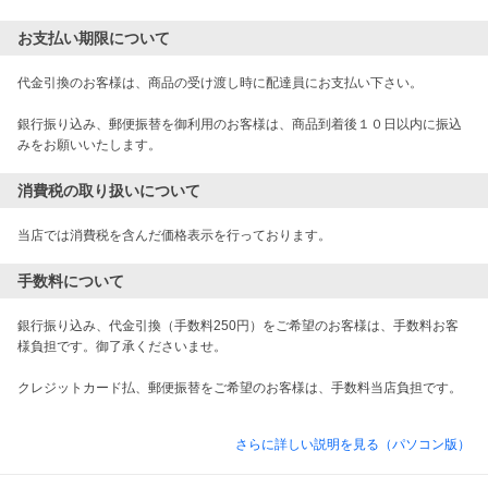
お支払い期限について
代金引換のお客様は、商品の受け渡し時に配達員にお支払い下さい。

銀行振り込み、郵便振替を御利用のお客様は、商品到着後１０日以内に振込
みをお願いいたします。
消費税の取り扱いについて
当店では消費税を含んだ価格表示を行っております。
手数料について
銀行振り込み、代金引換（手数料250円）をご希望のお客様は、手数料お客
様負担です。御了承くださいませ。

クレジットカード払、郵便振替をご希望のお客様は、手数料当店負担です。

さらに詳しい説明を見る（パソコン版）