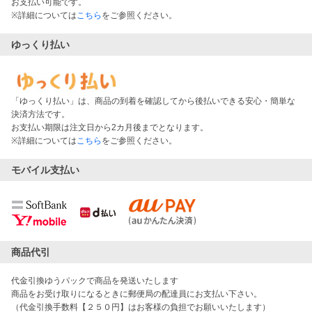
お支払い可能です。
※詳細については
こちら
をご参照ください。
ゆっくり払い
「ゆっくり払い」は、商品の到着を確認してから後払いできる安心・簡単な
決済方法です。
お支払い期限は注文日から2カ月後までとなります。
※詳細については
こちら
をご参照ください。
モバイル支払い
商品代引
代金引換ゆうパックで商品を発送いたします
商品をお受け取りになるときに郵便局の配達員にお支払い下さい。
（代金引換手数料【２５０円】はお客様の負担でお願いいたします）