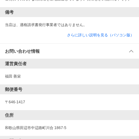
備考
当店は、適格請求書発行事業者ではありません。
さらに詳しい説明を見る（パソコン版）
お問い合わせ情報
運営責任者
福田 善栄
郵便番号
〒646-1417
住所
和歌山県田辺市中辺路町川合 1867-5