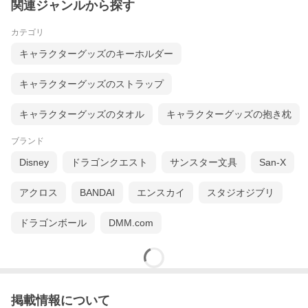
関連ジャンルから探す
カテゴリ
キャラクターグッズのキーホルダー
キャラクターグッズのストラップ
キャラクターグッズのタオル
キャラクターグッズの抱き枕
ブランド
Disney
ドラゴンクエスト
サンスター文具
San-X
アクロス
BANDAI
エンスカイ
スタジオジブリ
ドラゴンボール
DMM.com
掲載情報について