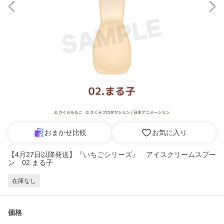
おまかせ比較
お気に入り
【4月27日以降発送】『いちごシリーズ』 アイスクリームスプー
ン 02.まる子
在庫なし
価格