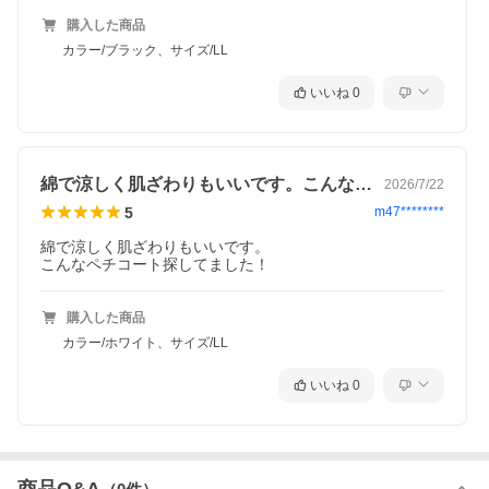
購入した商品
カラー/ブラック、サイズ/LL
いいね
0
綿で涼しく肌ざわりもいいです。こんなペ…
2026/7/22
5
m47********
綿で涼しく肌ざわりもいいです。

購入した商品
カラー/ホワイト、サイズ/LL
いいね
0