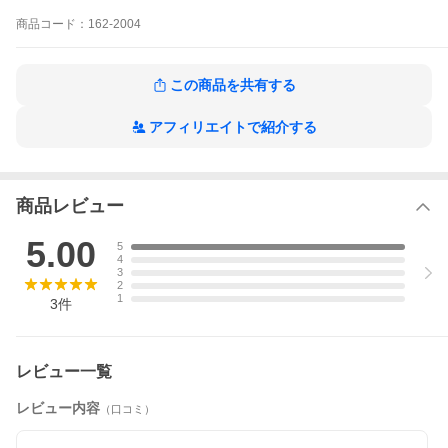
商品
コード：
162-2004
この商品を共有する
アフィリエイトで紹介する
商品レビュー
5.00
5
4
3
2
1
3
件
レビュー一覧
レビュー内容
（口コミ）