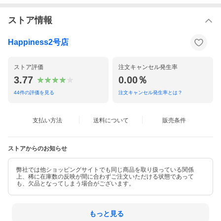
ストア情報
Happiness2号店
ストア評価
注文キャンセル発生率
3.77
0.00％
44
件の評価を見る
注文キャンセル発生率とは？
支払い方法
送料について
販売条件
ストアからのお知らせ
弊社では他ショッピングサイトでも同じ商品を取り扱っている関係
上、稀に在庫数の反映が間に合わずご注文いただける状態であって
も、欠品となってしまう場合がございます。
もっと見る