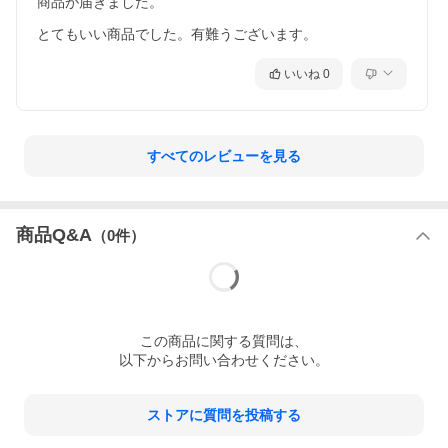
商品が届きました。

とてもいい商品でした。有難うございます。
いいね
0
すべてのレビューを見る
商品Q&A
（
0
件）
この
商品
に関する質問は、
以下からお問い合わせください。
ストアに質問を投稿する