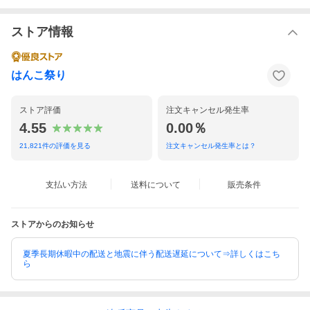
ストア情報
はんこ祭り
ストア評価
注文キャンセル発生率
4.55
0.00％
21,821
件の評価を見る
注文キャンセル発生率とは？
支払い方法
送料について
販売条件
ストアからのお知らせ
夏季長期休暇中の配送と地震に伴う配送遅延について⇒詳しくはこち
ら