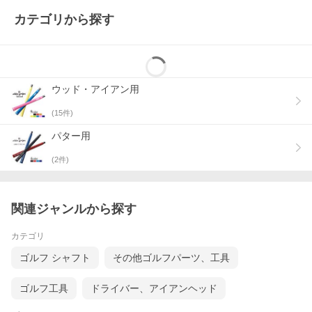
カテゴリから探す
ウッド・アイアン用
(
15
件)
パター用
(
2
件)
関連ジャンルから探す
カテゴリ
ゴルフ シャフト
その他ゴルフパーツ、工具
ゴルフ工具
ドライバー、アイアンヘッド