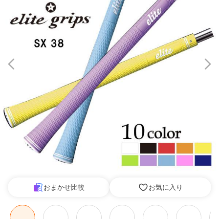
おまかせ比較
お気に入り