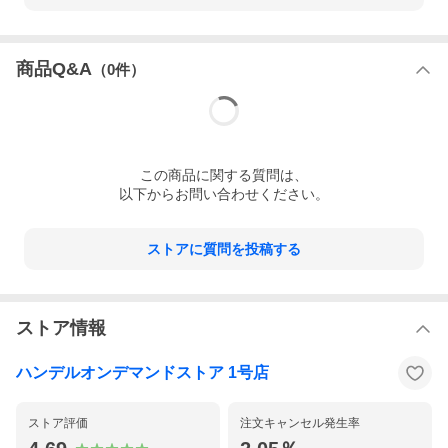
商品Q&A
（
0
件）
この
商品
に関する質問は、
以下からお問い合わせください。
ストアに質問を投稿する
ストア情報
ハンデルオンデマンドストア 1号店
ストア評価
注文キャンセル発生率