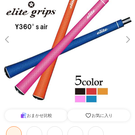
おまかせ比較
お気に入り