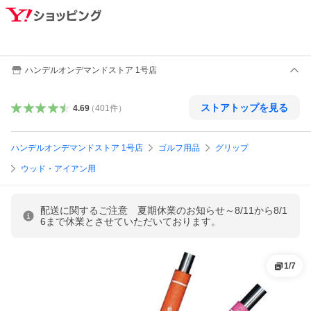
ハンデルオンデマンドストア 1号店
ストアトップを見る
4.69
（
401
件
）
ハンデルオンデマンドストア 1号店
ゴルフ用品
グリップ
ウッド・アイアン用
配送に関するご注意 夏期休業のお知らせ～8/11から8/1
6まで休業とさせていただいております。
1
/
7