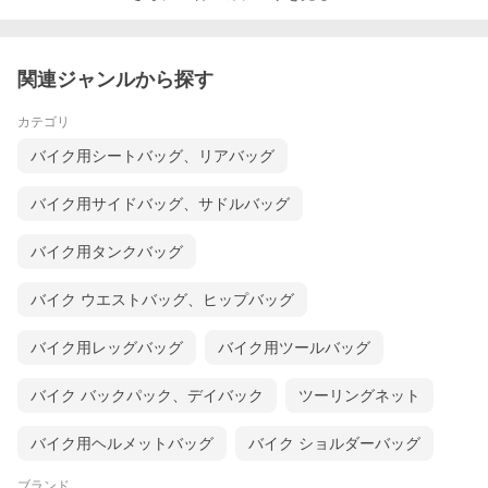
関連ジャンルから探す
カテゴリ
バイク用シートバッグ、リアバッグ
バイク用サイドバッグ、サドルバッグ
バイク用タンクバッグ
バイク ウエストバッグ、ヒップバッグ
バイク用レッグバッグ
バイク用ツールバッグ
バイク バックパック、デイバック
ツーリングネット
バイク用ヘルメットバッグ
バイク ショルダーバッグ
ブランド