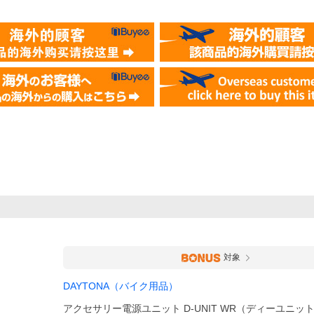
対象
DAYTONA（バイク用品）
アクセサリー電源ユニット D-UNIT WR（ディーユニッ