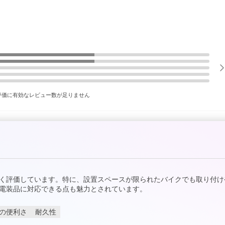
評価に有効なレビュー数が足りません
く評価しています。特に、設置スペースが限られたバイクでも取り付け
電装品に対応できる点も魅力とされています。
の便利さ
耐久性