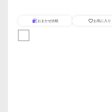
おまかせ比較
お気に入り