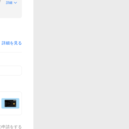
付
詳細
詳細を見る
の申請をする