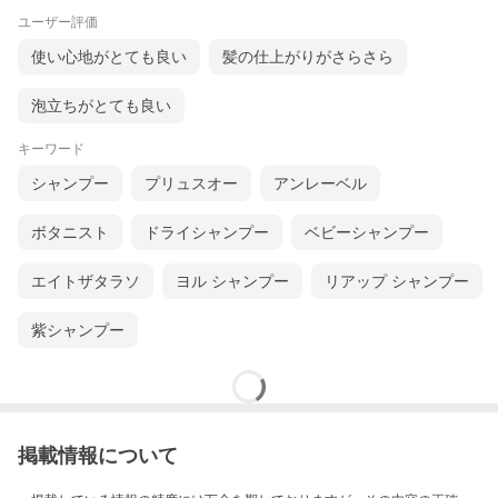
ユーザー評価
使い心地がとても良い
髪の仕上がりがさらさら
泡立ちがとても良い
キーワード
シャンプー
プリュスオー
アンレーベル
ボタニスト
ドライシャンプー
ベビーシャンプー
エイトザタラソ
ヨル シャンプー
リアップ シャンプー
紫シャンプー
掲載情報について