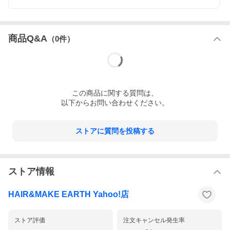
商品Q&A
（
0
件）
この
商品
に関する質問は、
以下からお問い合わせください。
ストアに質問を投稿する
ストア情報
HAIR&MAKE EARTH Yahoo!店
ストア評価
注文キャンセル発生率