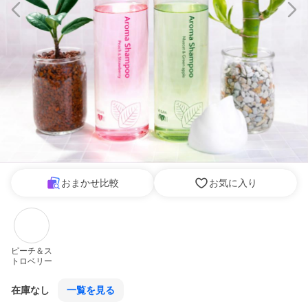
おまかせ比較
お気に入り
ピーチ＆ス
トロベリー
在庫なし
一覧を見る