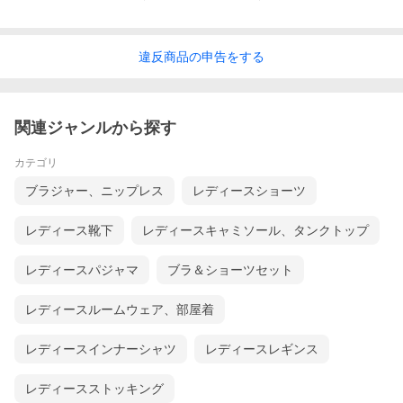
違反
商品の
申告をする
関連ジャンルから探す
カテゴリ
ブラジャー、ニップレス
レディースショーツ
レディース靴下
レディースキャミソール、タンクトップ
レディースパジャマ
ブラ＆ショーツセット
レディースルームウェア、部屋着
レディースインナーシャツ
レディースレギンス
レディースストッキング