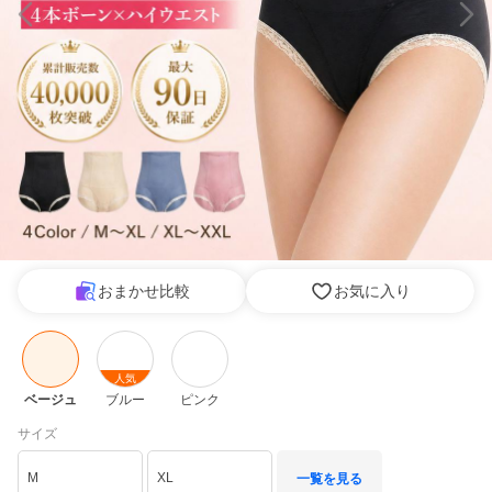
おまかせ比較
お気に入り
人気
ベージュ
ブルー
ピンク
サイズ
M
XL
一覧を見る