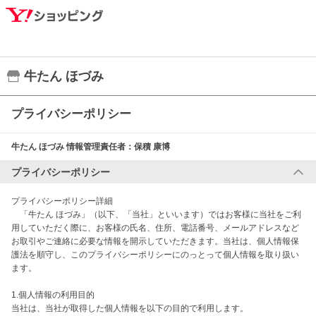
牛たん ほづみ
プライバシーポリシー
牛たん ほづみ
情報管理責任者：
保積 康博
プライバシーポリシー
プライバシーポリシー詳細

　「牛たん ほづみ」（以下、「当社」といいます）ではお客様に当社をご利
用していただく際に、お客様の氏名、住所、電話番号、メールアドレスなど
お取引やご連絡に必要な情報を開示していただきます。当社は、個人情報保
護法を順守し、このプライバシーポリシーにのっとって個人情報を取り扱い
ます。

1.個人情報の利用目的

当社は、当社が取得した個人情報を以下の目的で利用します。
