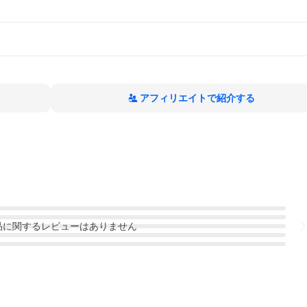
アフィリエイトで紹介する
品
に関するレビューはありません