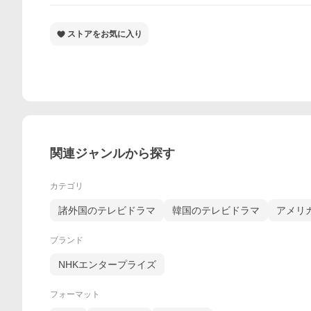
ストアをお気に入り
関連ジャンルから探す
カテゴリ
諸外国のテレビドラマ
韓国のテレビドラマ
アメリ
ブランド
NHKエンタープライズ
フォーマット