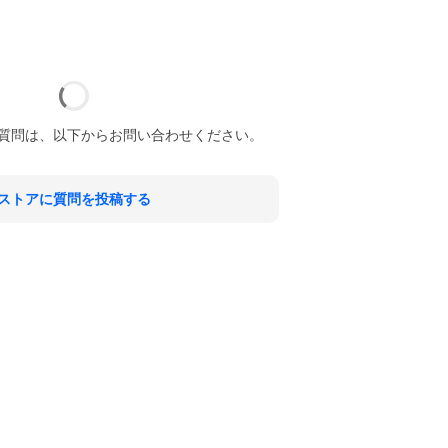
質問は、以下からお問い合わせください。
ストアに質問を投稿する