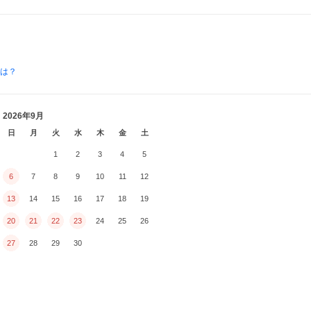
とは？
2026年9月
日
月
火
水
木
金
土
1
2
3
4
5
6
7
8
9
10
11
12
13
14
15
16
17
18
19
20
21
22
23
24
25
26
27
28
29
30