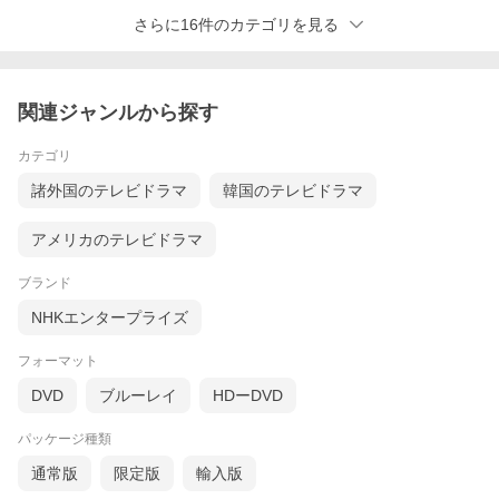
さらに16件のカテゴリを見る
関連ジャンルから探す
カテゴリ
諸外国のテレビドラマ
韓国のテレビドラマ
アメリカのテレビドラマ
ブランド
NHKエンタープライズ
フォーマット
DVD
ブルーレイ
HDーDVD
パッケージ種類
通常版
限定版
輸入版