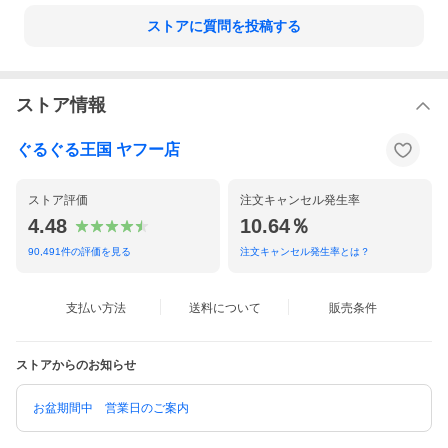
ストアに質問を投稿する
ストア情報
ぐるぐる王国 ヤフー店
ストア評価
注文キャンセル発生率
4.48
10.64％
90,491
件の評価を見る
注文キャンセル発生率とは？
支払い方法
送料について
販売条件
ストアからのお知らせ
お盆期間中 営業日のご案内