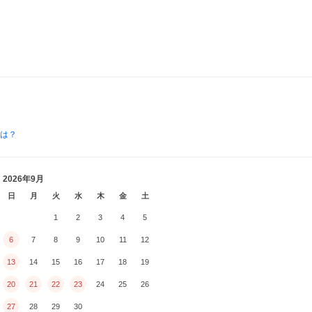
とは？
2026年9月
日
月
火
水
木
金
土
1
2
3
4
5
6
7
8
9
10
11
12
13
14
15
16
17
18
19
20
21
22
23
24
25
26
27
28
29
30