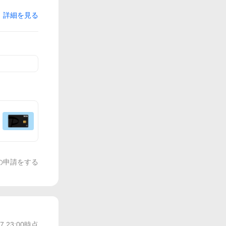
詳細を見る
の申請をする
/7 23:00
時点