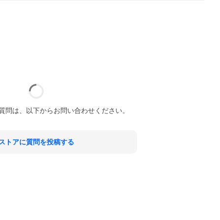
質問は、以下からお問い合わせください。
ストアに質問を投稿する