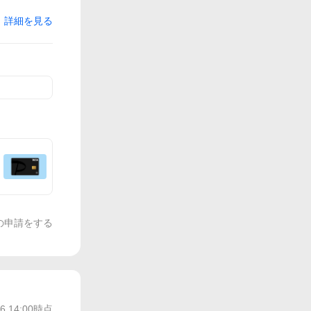
詳細を見る
の申請をする
/6 14:00
時点