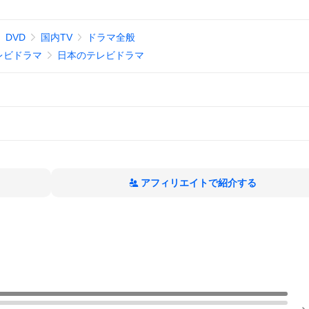
DVD
国内TV
ドラマ全般
レビドラマ
日本のテレビドラマ
アフィリエイトで紹介する