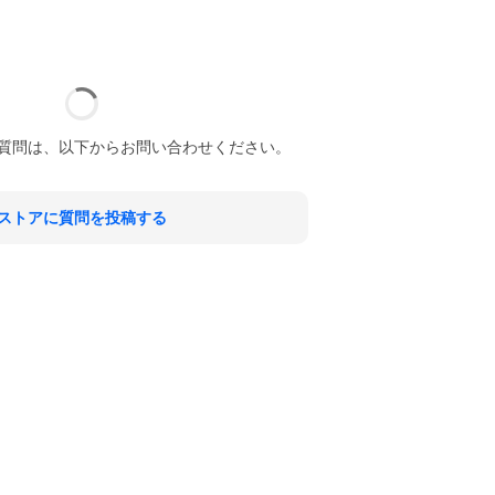
質問は、以下からお問い合わせください。
ストアに質問を投稿する