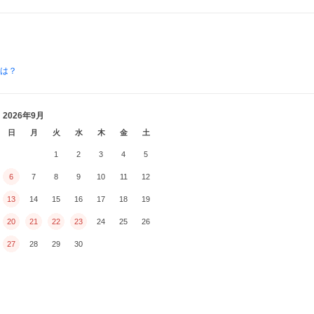
とは？
2026年9月
日
月
火
水
木
金
土
1
2
3
4
5
6
7
8
9
10
11
12
13
14
15
16
17
18
19
20
21
22
23
24
25
26
27
28
29
30