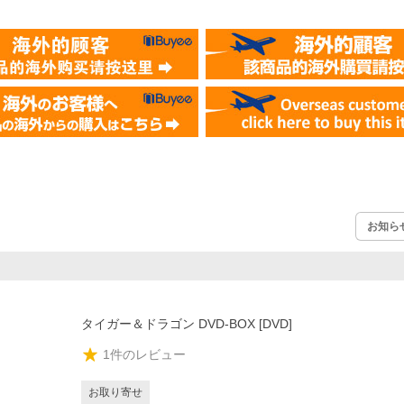
お知ら
タイガー＆ドラゴン DVD-BOX [DVD]
1
件のレビュー
お取り寄せ