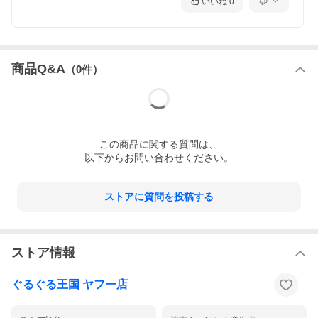
いいね
0
商品Q&A
（
0
件）
この
商品
に関する質問は、
以下からお問い合わせください。
ストアに質問を投稿する
ストア情報
ぐるぐる王国 ヤフー店