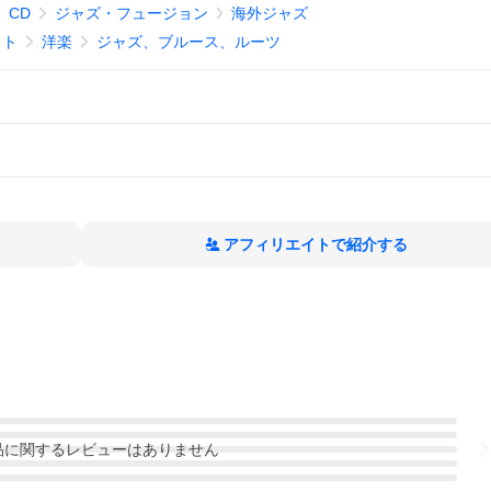
CD
ジャズ・フュージョン
海外ジャズ
ット
洋楽
ジャズ、ブルース、ルーツ
アフィリエイトで紹介する
品
に関するレビューはありません