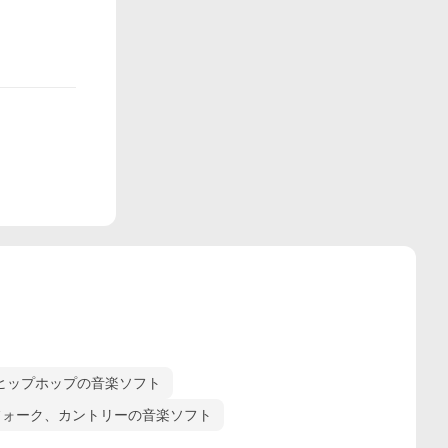
ヒップホップの音楽ソフト
フォーク、カントリーの音楽ソフト