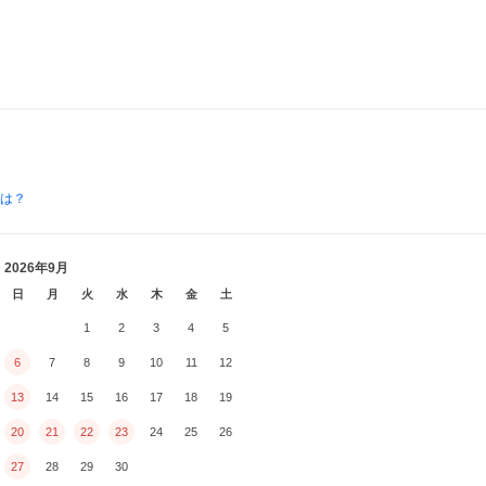
とは？
2026年9月
日
月
火
水
木
金
土
1
2
3
4
5
6
7
8
9
10
11
12
13
14
15
16
17
18
19
20
21
22
23
24
25
26
27
28
29
30