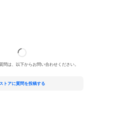
質問は、以下からお問い合わせください。
ストアに質問を投稿する