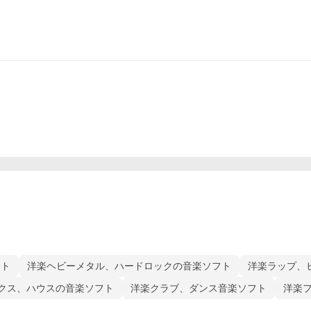
フト
洋楽ヘビーメタル、ハードロックの音楽ソフト
洋楽ラップ、
クス、ハウスの音楽ソフト
洋楽クラブ、ダンス音楽ソフト
洋楽