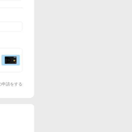
の申請をする