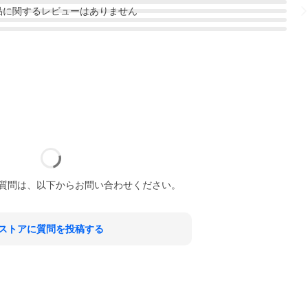
品
に関するレビューはありません
質問は、以下からお問い合わせください。
ストアに質問を投稿する