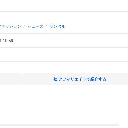
ファッション
シューズ
サンダル
1 10:59
アフィリエイトで紹介する