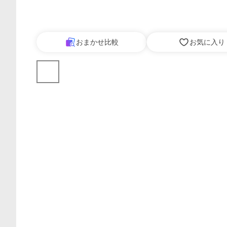
おまかせ比較
お気に入り